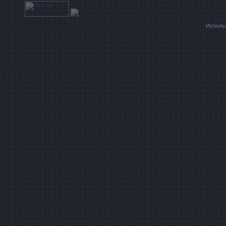
Исполь