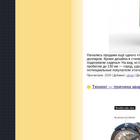
Начались продажи ещё одного «т
долларов. Кроме дизайна в стиле
подогревом сиденья. На вид, кст
пробегом до 130 км — город, уд
потенциальные покупатели этого
Просмотров: 2120 | Добавил:
ukrop
| Да
Тюнинг — причина ава