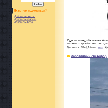
Есть чем поделиться?
Добавить статью
Добавить новость
Добавить фото
Судя по всему, обновления Yamaha
понятно — дизайнерам тоже нужн
Просмотров: 2494 | Добавил:
ukrop
| Да
Заботливый светофор